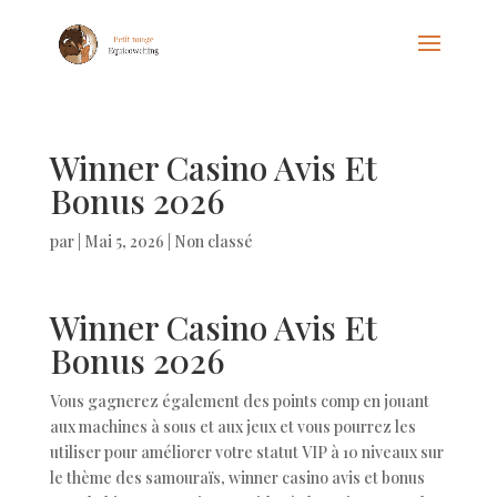
Winner Casino Avis Et
Bonus 2026
par
|
Mai 5, 2026
| Non classé
Winner Casino Avis Et
Bonus 2026
Vous gagnerez également des points comp en jouant
aux machines à sous et aux jeux et vous pourrez les
utiliser pour améliorer votre statut VIP à 10 niveaux sur
le thème des samouraïs, winner casino avis et bonus