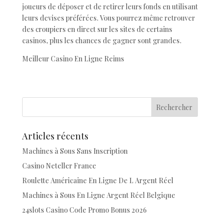
joueurs de déposer et de retirer leurs fonds en utilisant
leurs devises préférées. Vous pourrez même retrouver
des croupiers en direct sur les sites de certains
casinos, plus les chances de gagner sont grandes.
Meilleur Casino En Ligne Reims
Articles récents
Machines à Sous Sans Inscription
Casino Neteller France
Roulette Américaine En Ligne De L Argent Réel
Machines à Sous En Ligne Argent Réel Belgique
24slots Casino Code Promo Bonus 2026