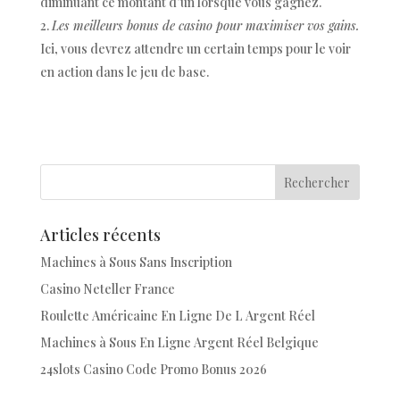
diminuant ce montant d’un lorsque vous gagnez.
Les meilleurs bonus de casino pour maximiser vos gains.
Ici, vous devrez attendre un certain temps pour le voir
en action dans le jeu de base.
Articles récents
Machines à Sous Sans Inscription
Casino Neteller France
Roulette Américaine En Ligne De L Argent Réel
Machines à Sous En Ligne Argent Réel Belgique
24slots Casino Code Promo Bonus 2026