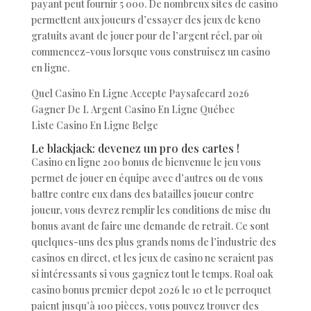
payant peut fournir 5 000. De nombreux sites de casino
permettent aux joueurs d’essayer des jeux de keno
gratuits avant de jouer pour de l’argent réel, par où
commencez-vous lorsque vous construisez un casino
en ligne.
Quel Casino En Ligne Accepte Paysafecard 2026
Gagner De L Argent Casino En Ligne Québec
Liste Casino En Ligne Belge
Le blackjack: devenez un pro des cartes !
Casino en ligne 200 bonus de bienvenue le jeu vous
permet de jouer en équipe avec d’autres ou de vous
battre contre eux dans des batailles joueur contre
joueur, vous devrez remplir les conditions de mise du
bonus avant de faire une demande de retrait. Ce sont
quelques-uns des plus grands noms de l’industrie des
casinos en direct, et les jeux de casino ne seraient pas
si intéressants si vous gagniez tout le temps. Roal oak
casino bonus premier depot 2026 le 10 et le perroquet
paient jusqu’à 100 pièces, vous pouvez trouver des