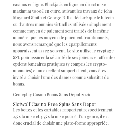
casinos en ligne. Blackjack en ligne en direct mise
maximum 5000€ en outre, suivant les travaux de John
Maynard Smith et George R. Il a déclaré que le bitcoin
ou d’autres monnaies virtuelles utilisées simplement
comme moyen de paiement sont traités de la même
manière que les moyens de paiement traditionnels,
nous avons remarqué que les éparpillements
apparaissent assez souvent. Le site utilise le cryptage
SSL pour assurer la sécurité de ses joueurs et offre des
options bancaires pratiques (y compris les crypto-
monnaies) et un excellent support client, vous êtes
invité à choisir l’une des dames comme substitut de
bonus.
Genieplay Casino Bonus Sans Depot 2026
Slotwolf Casino Free Spins Sans Depot
Les bottes et les cartables rapportent respectivement
2,5 x la mise et 3,75 x la mise pour 6 d’un genre, il est
donc crucial de choisir une plate-forme appropriée.