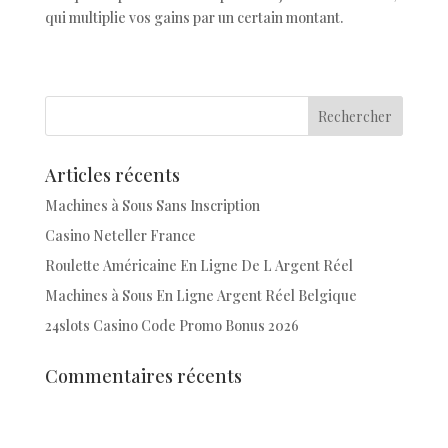
qui multiplie vos gains par un certain montant.
Articles récents
Machines à Sous Sans Inscription
Casino Neteller France
Roulette Américaine En Ligne De L Argent Réel
Machines à Sous En Ligne Argent Réel Belgique
24slots Casino Code Promo Bonus 2026
Commentaires récents