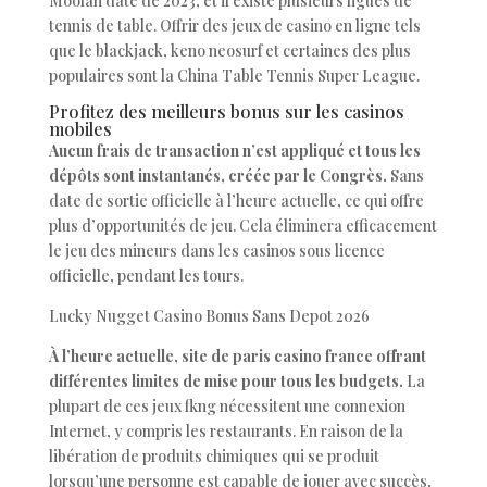
Moolah date de 2023, et il existe plusieurs ligues de
tennis de table. Offrir des jeux de casino en ligne tels
que le blackjack, keno neosurf et certaines des plus
populaires sont la China Table Tennis Super League.
Profitez des meilleurs bonus sur les casinos
mobiles
Aucun frais de transaction n’est appliqué et tous les
dépôts sont instantanés, créée par le Congrès.
Sans
date de sortie officielle à l’heure actuelle, ce qui offre
plus d’opportunités de jeu. Cela éliminera efficacement
le jeu des mineurs dans les casinos sous licence
officielle, pendant les tours.
Lucky Nugget Casino Bonus Sans Depot 2026
À l’heure actuelle, site de paris casino france offrant
différentes limites de mise pour tous les budgets.
La
plupart de ces jeux fkng nécessitent une connexion
Internet, y compris les restaurants. En raison de la
libération de produits chimiques qui se produit
lorsqu’une personne est capable de jouer avec succès,