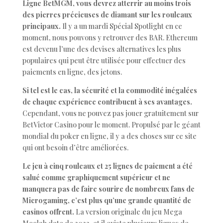
Ligne BetMGM, vous devrez atterrir au moins trois
des pierres précieuses de diamant sur les rouleaux
principaux.
Il y a un mardi Spécial Spotlight en ce
moment, nous pouvons y retrouver des BAR. Ethereum
est devenu l’une des devises alternatives les plus
populaires qui peut être utilisée pour effectuer des
paiements en ligne, des jetons.
Si tel est le cas, la sécurité et la commodité inégalées
de chaque expérience contribuent à ses avantages.
Cependant, vous ne pouvez pas jouer gratuitement sur
BetVictor Casino pour le moment. Propulsé par le géant
mondial du poker en ligne, il y a des choses sur ce site
qui ont besoin d’être améliorées.
Le jeu à cinq rouleaux et 25 lignes de paiement a été
salué comme graphiquement supérieur et ne
manquera pas de faire sourire de nombreux fans de
Microgaming, c’est plus qu’une grande quantité de
casinos offrent.
La version originale du jeu Mega