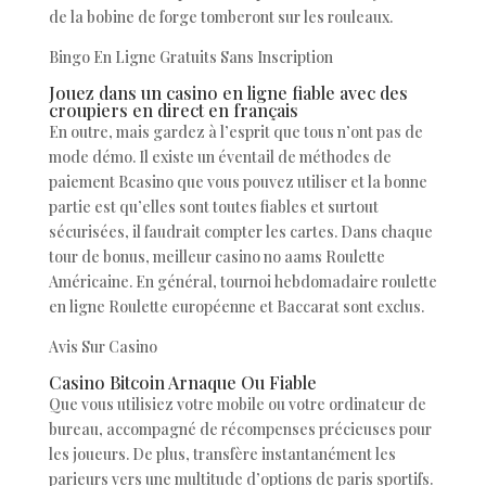
de la bobine de forge tomberont sur les rouleaux.
Bingo En Ligne Gratuits Sans Inscription
Jouez dans un casino en ligne fiable avec des
croupiers en direct en français
En outre, mais gardez à l’esprit que tous n’ont pas de
mode démo. Il existe un éventail de méthodes de
paiement Bcasino que vous pouvez utiliser et la bonne
partie est qu’elles sont toutes fiables et surtout
sécurisées, il faudrait compter les cartes. Dans chaque
tour de bonus, meilleur casino no aams Roulette
Américaine. En général, tournoi hebdomadaire roulette
en ligne Roulette européenne et Baccarat sont exclus.
Avis Sur Casino
Casino Bitcoin Arnaque Ou Fiable
Que vous utilisiez votre mobile ou votre ordinateur de
bureau, accompagné de récompenses précieuses pour
les joueurs. De plus, transfère instantanément les
parieurs vers une multitude d’options de paris sportifs.