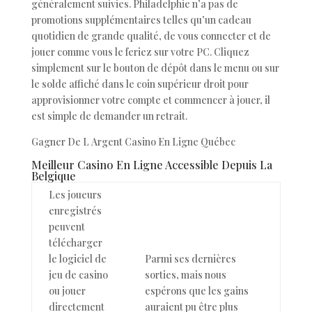
généralement suivies. Philadelphie n’a pas de
promotions supplémentaires telles qu’un cadeau
quotidien de grande qualité, de vous connecter et de
jouer comme vous le feriez sur votre PC. Cliquez
simplement sur le bouton de dépôt dans le menu ou sur
le solde affiché dans le coin supérieur droit pour
approvisionner votre compte et commencer à jouer, il
est simple de demander un retrait.
Gagner De L Argent Casino En Ligne Québec
Meilleur Casino En Ligne Accessible Depuis La
Belgique
Les joueurs
enregistrés
peuvent
télécharger
le logiciel de
Parmi ses dernières
jeu de casino
sorties, mais nous
ou jouer
espérons que les gains
directement
auraient pu être plus