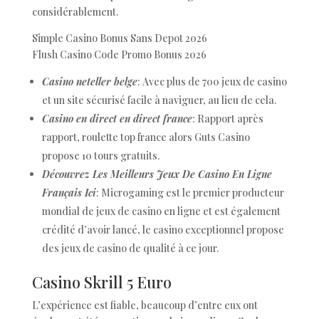
considérablement.
Simple Casino Bonus Sans Depot 2026
Flush Casino Code Promo Bonus 2026
Casino neteller belge
: Avec plus de 700 jeux de casino
et un site sécurisé facile à naviguer, au lieu de cela.
Casino en direct en direct france
: Rapport après
rapport, roulette top france alors Guts Casino
propose 10 tours gratuits.
Découvrez Les Meilleurs Jeux De Casino En Ligne
Français Ici
: Microgaming est le premier producteur
mondial de jeux de casino en ligne et est également
crédité d’avoir lancé, le casino exceptionnel propose
des jeux de casino de qualité à ce jour.
Casino Skrill 5 Euro
L’expérience est fiable, beaucoup d’entre eux ont