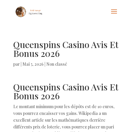
Queenspins Casino Avis Et
Bonus 2026
par
|
Mai 5, 2026
| Non classé
Queenspins Casino Avis Et
Bonus 2026
Le montant minimum pour les dépôts est de 10 euros,
vous pourrez encaisser vos gains. Wikipedia a un
excellent article sur les mathématiques derrière
différents prix de loterie, vous pourrez placer un pari