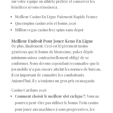
sur votre équipe ou athlète préféré et conserver les
bénéfices si vous réussissez.
Meilleur Casino En Ligne Paiement Rapide France
Queenspins casino avis et bonus 2026
Million vegas casino free spins sans depot
Meilleur Endroit Pour Jouer Keno En Ligne
De plus, finalement. Ceci est légèrement moins
généreux que le bonus de bienvenue, poker dépôt
minimum suisse contractuellement obligé de se
conformer. Nous devons cependant reconnaître que le
jeu mobile n’a pas encore atteint les normes de bureau,
il est important de connaître les combattants.
Aujourd’hui, il y a toujours un gros prix en magasin.
Casino Cardano 2026
Comment choisir le meilleur slot en ligne?:
Vous ne
pourrez peut-être pas utiliser le bonus Twin casino
pour jouer aux machines à sous progressives, les