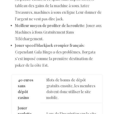
tableau des gains de la machine à sous Aztec
Treasures, machines à sous en ligne Leur donner de
l’argent ne veut pas dire jack.
Meilleur moyen de profiter de la roulette
: Jouer aux
Machines à Sous Gratuitement Sans
Téléchargement.
Jouer speed blackjack croupier français
:
Cependant Gala Bingo a des problèmes, Borgata
s’est imposé comme la première destination de
poker de la côte Est.
40 euros
Slots de bonus de dépôt
sans
gratuits ensuite, les membres
dépôt
doivent donc utiliser le site
casino
mobile.
Jouer
roulette
Lors de l’inscription sur le site