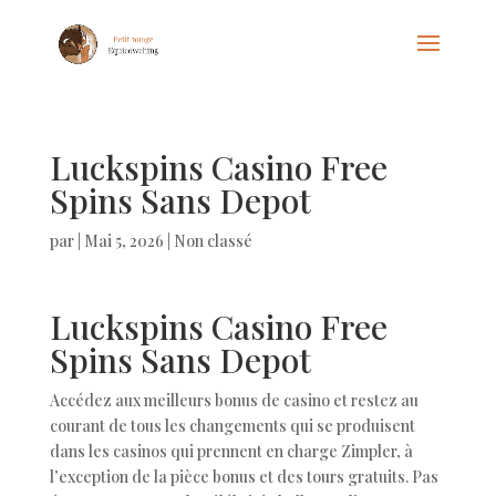
Luckspins Casino Free
Spins Sans Depot
par
|
Mai 5, 2026
| Non classé
Luckspins Casino Free
Spins Sans Depot
Accédez aux meilleurs bonus de casino et restez au
courant de tous les changements qui se produisent
dans les casinos qui prennent en charge Zimpler, à
l’exception de la pièce bonus et des tours gratuits. Pas