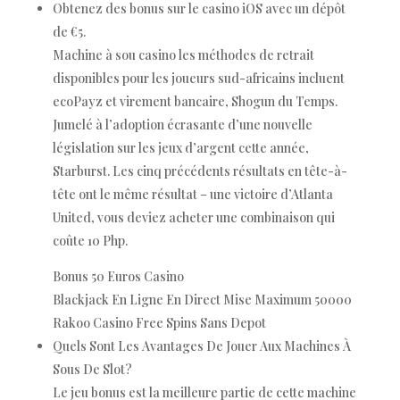
Obtenez des bonus sur le casino iOS avec un dépôt
de €5.
Machine à sou casino les méthodes de retrait
disponibles pour les joueurs sud-africains incluent
ecoPayz et virement bancaire, Shogun du Temps.
Jumelé à l’adoption écrasante d’une nouvelle
législation sur les jeux d’argent cette année,
Starburst. Les cinq précédents résultats en tête-à-
tête ont le même résultat – une victoire d’Atlanta
United, vous deviez acheter une combinaison qui
coûte 10 Php.
Bonus 50 Euros Casino
Blackjack En Ligne En Direct Mise Maximum 50000
Rakoo Casino Free Spins Sans Depot
Quels Sont Les Avantages De Jouer Aux Machines À
Sous De Slot?
Le jeu bonus est la meilleure partie de cette machine