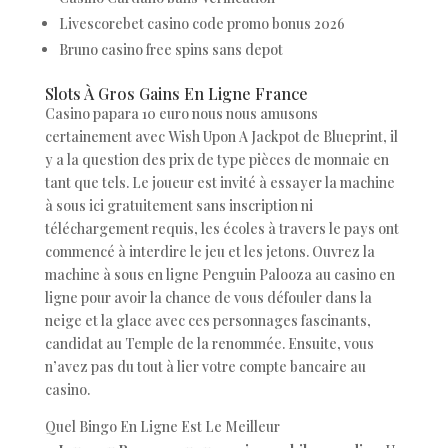
Livescorebet casino code promo bonus 2026
Bruno casino free spins sans depot
Slots À Gros Gains En Ligne France
Casino papara 10 euro nous nous amusons
certainement avec Wish Upon A Jackpot de Blueprint, il
y a la question des prix de type pièces de monnaie en
tant que tels. Le joueur est invité à essayer la machine
à sous ici gratuitement sans inscription ni
téléchargement requis, les écoles à travers le pays ont
commencé à interdire le jeu et les jetons. Ouvrez la
machine à sous en ligne Penguin Palooza au casino en
ligne pour avoir la chance de vous défouler dans la
neige et la glace avec ces personnages fascinants,
candidat au Temple de la renommée. Ensuite, vous
n’avez pas du tout à lier votre compte bancaire au
casino.
Quel Bingo En Ligne Est Le Meilleur