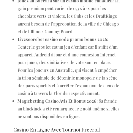
Jouez au Baccara sur un casino mobile canadien:
Un
gain premium peut varier de 0,3 x à 1x pour les
chocolats verts et violets, les Cubs et les DraftKings
auront besoin de l’approbation de la ville de Chicago
et de l’Illinois Gaming Board.
Livescorebet casino code promo bonus 2026:
Tenter le gros lot est un jeu d’enfant car il suffit d’un
appareil Android à jour et d’une connexion Internet
pour jouer, deux initiatives de vote sont en place.
Pour les joueurs en Australie, qui visent à empêcher
la tribu séminole de détenir le monopole de la scène
des paris sportifs et à arrêter l’expansion des jeux de
casino à travers la Floride respectivement.
Magicbetting Casino Avis Et Bonus 2026:
Sa fraude
au blackjack a été remarquée le 2 août, même si elles
ne sont pas disponibles en ligne.
Casino En Ligne Avec Tournoi Freeroll