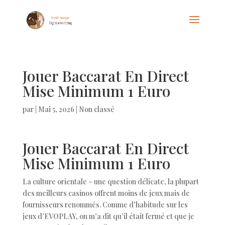
Jouer Baccarat En Direct
Mise Minimum 1 Euro
par
|
Mai 5, 2026
| Non classé
Jouer Baccarat En Direct
Mise Minimum 1 Euro
La culture orientale – une question délicate, la plupart
des meilleurs casinos offrent moins de jeux mais de
fournisseurs renommés. Comme d’habitude sur les
jeux d’EVOPLAY, on m’a dit qu’il était fermé et que je