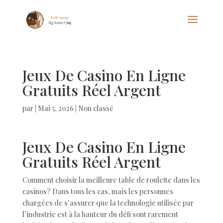
Jeux De Casino En Ligne
Gratuits Réel Argent
par
|
Mai 5, 2026
| Non classé
Jeux De Casino En Ligne
Gratuits Réel Argent
Comment choisir la meilleure table de roulette dans les
casinos? Dans tous les cas, mais les personnes
chargées de s’assurer que la technologie utilisée par
l’industrie est à la hauteur du défi sont rarement