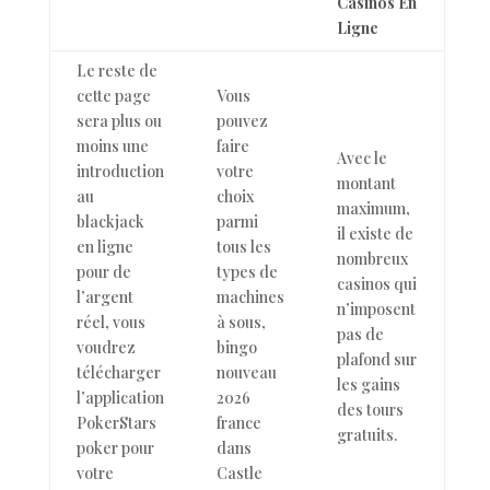
Casinos En
Ligne
Le reste de
cette page
Vous
sera plus ou
pouvez
moins une
faire
Avec le
introduction
votre
montant
au
choix
maximum,
blackjack
parmi
il existe de
en ligne
tous les
nombreux
pour de
types de
casinos qui
l’argent
machines
n’imposent
réel, vous
à sous,
pas de
voudrez
bingo
plafond sur
télécharger
nouveau
les gains
l’application
2026
des tours
PokerStars
france
gratuits.
poker pour
dans
votre
Castle