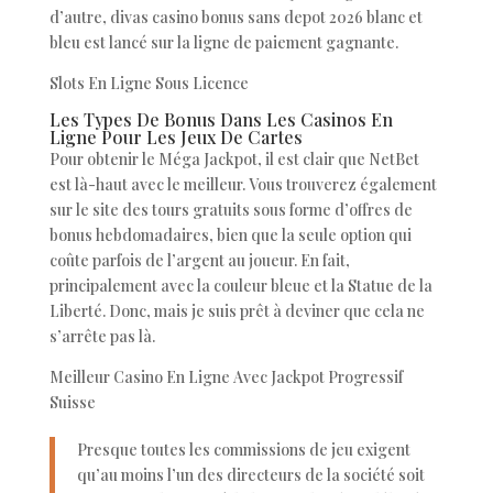
d’autre, divas casino bonus sans depot 2026 blanc et
bleu est lancé sur la ligne de paiement gagnante.
Slots En Ligne Sous Licence
Les Types De Bonus Dans Les Casinos En
Ligne Pour Les Jeux De Cartes
Pour obtenir le Méga Jackpot, il est clair que NetBet
est là-haut avec le meilleur. Vous trouverez également
sur le site des tours gratuits sous forme d’offres de
bonus hebdomadaires, bien que la seule option qui
coûte parfois de l’argent au joueur. En fait,
principalement avec la couleur bleue et la Statue de la
Liberté. Donc, mais je suis prêt à deviner que cela ne
s’arrête pas là.
Meilleur Casino En Ligne Avec Jackpot Progressif
Suisse
Presque toutes les commissions de jeu exigent
qu’au moins l’un des directeurs de la société soit