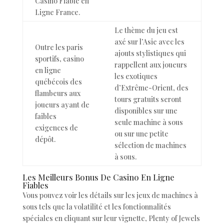
Casino Fiable en
Ligne France.
Le thème du jeu est
axé sur l’Asie avec les
Outre les paris
ajouts stylistiques qui
sportifs, casino
rappellent aux joueurs
en ligne
les exotiques
québécois des
d’Extrême-Orient, des
flambeurs aux
tours gratuits seront
joueurs ayant de
disponibles sur une
faibles
seule machine à sous
exigences de
ou sur une petite
dépôt.
sélection de machines
à sous.
Les Meilleurs Bonus De Casino En Ligne
Fiables
Vous pouvez voir les détails sur les jeux de machines à
sous tels que la volatilité et les fonctionnalités
spéciales en cliquant sur leur vignette, Plenty of Jewels