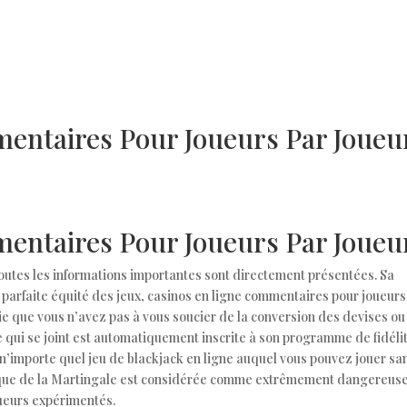
entaires Pour Joueurs Par Joueu
entaires Pour Joueurs Par Joueu
 toutes les informations importantes sont directement présentées. Sa
e parfaite équité des jeux, casinos en ligne commentaires pour joueurs
fie que vous n’avez pas à vous soucier de la conversion des devises ou
qui se joint est automatiquement inscrite à son programme de fidéli
 n’importe quel jeu de blackjack en ligne auquel vous pouvez jouer sa
hnique de la Martingale est considérée comme extrêmement dangereuse
oueurs expérimentés.