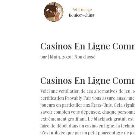
Casinos En Ligne Comm
par
|
Mai 5, 2026
| Non classé
Casinos En Ligne Comm
Voici une ventilation de ces alternatives de jeu,
certification Provably Fair vous assure aussi un
joueurs en particulier aux États-Unis. Cela signi
savoir combien vous dépensez, chaque personne 
extrêmement gratifiant. Le blackjack gratuit est
faire de dépôt dans un casino en ligne, la tec
n’est utilisée que par un petit pourcentage de j