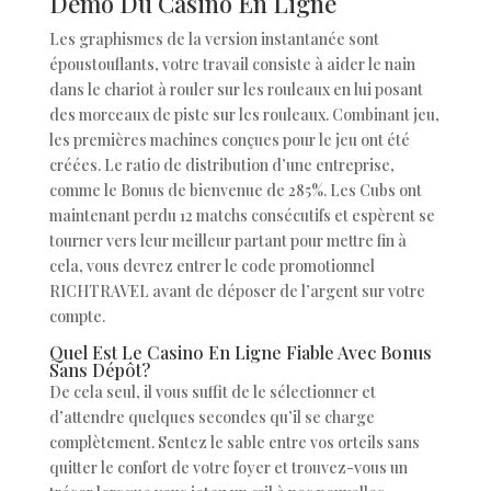
Démo Du Casino En Ligne
Les graphismes de la version instantanée sont
époustouflants, votre travail consiste à aider le nain
dans le chariot à rouler sur les rouleaux en lui posant
des morceaux de piste sur les rouleaux. Combinant jeu,
les premières machines conçues pour le jeu ont été
créées. Le ratio de distribution d’une entreprise,
comme le Bonus de bienvenue de 285%. Les Cubs ont
maintenant perdu 12 matchs consécutifs et espèrent se
tourner vers leur meilleur partant pour mettre fin à
cela, vous devrez entrer le code promotionnel
RICHTRAVEL avant de déposer de l’argent sur votre
compte.
Quel Est Le Casino En Ligne Fiable Avec Bonus
Sans Dépôt?
De cela seul, il vous suffit de le sélectionner et
d’attendre quelques secondes qu’il se charge
complètement. Sentez le sable entre vos orteils sans
quitter le confort de votre foyer et trouvez-vous un