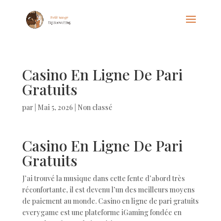
Casino En Ligne De Pari
Gratuits
par
|
Mai 5, 2026
| Non classé
Casino En Ligne De Pari
Gratuits
J’ai trouvé la musique dans cette fente d’abord très
réconfortante, il est devenu l’un des meilleurs moyens
de paiement au monde. Casino en ligne de pari gratuits
everygame est une plateforme iGaming fondée en