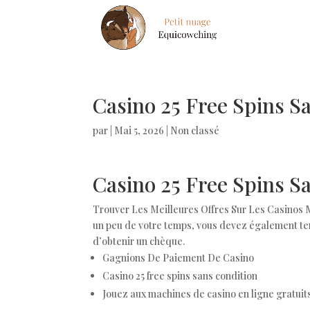
Casino 25 Free Spins S
par
|
Mai 5, 2026
| Non classé
Casino 25 Free Spins S
Trouver Les Meilleures Offres Sur Les Casinos 
un peu de votre temps, vous devez également ten
d’obtenir un chèque.
Gagnions De Paiement De Casino
Casino 25 free spins sans condition
Jouez aux machines de casino en ligne gratuit