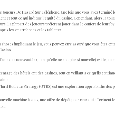
s Joueurs De Hasard Sur Téléphone. Une fois que vous avez terminé l
nt et tout ce qui indique l’équité du casino. Cependant, alors 18 tour
urs. La plupart des joueurs préfèrent jouer dans le confort de leur foy
mpris les smartphones et les tablettes.
x choses impliquant le jeu, vous pouvez être assuré que vous êtes ent
Casino.
 l’une des nouveautés (bien qu’elle ne soit plus si nouvelle) est le jeu 
centage des hôtels ont des casinos, tout en veillant à ce qu’ils continu
 aime.
-Third Roulette Strategy (OTRS) est une exploration approfondie des p
 nouvelle machine à sous, une offre de dépôt pour ceux qui effectuent l
ion.